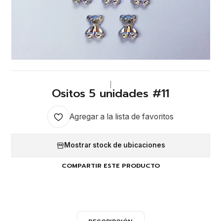
|
Ositos 5 unidades #11
Agregar a la lista de favoritos
Mostrar stock de ubicaciones
COMPARTIR ESTE PRODUCTO