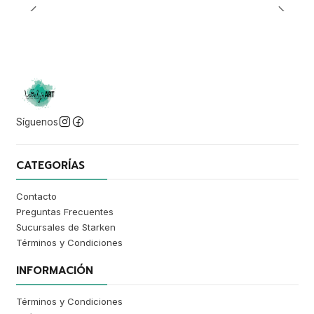
Síguenos
CATEGORÍAS
Contacto
Preguntas Frecuentes
Sucursales de Starken
Términos y Condiciones
INFORMACIÓN
Términos y Condiciones