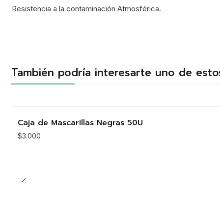
Resistencia a la contaminación Atmosférica.
También podría interesarte uno de esto
Caja de Mascarillas Negras 50U
$3.000
Cantidad