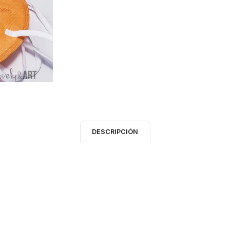
DESCRIPCIÓN