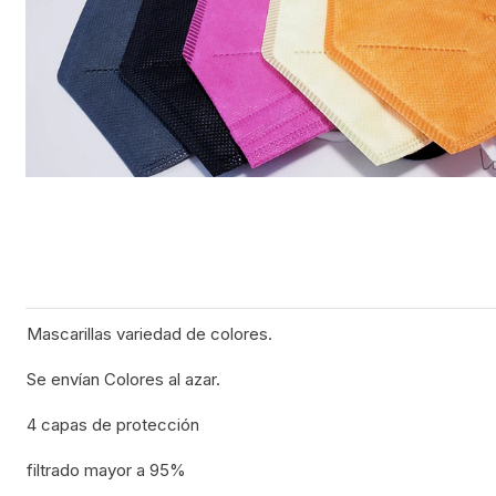
Mascarillas variedad de colores.
Se envían Colores al azar.
4 capas de protección
filtrado mayor a 95%