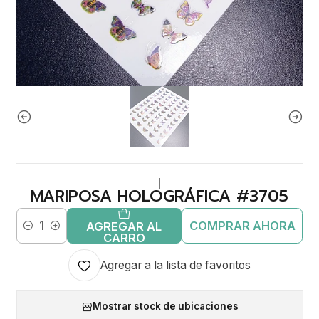
|
MARIPOSA HOLOGRÁFICA #3705
COMPRAR AHORA
AGREGAR AL
Cantidad
CARRO
Agregar a la lista de favoritos
Mostrar stock de ubicaciones