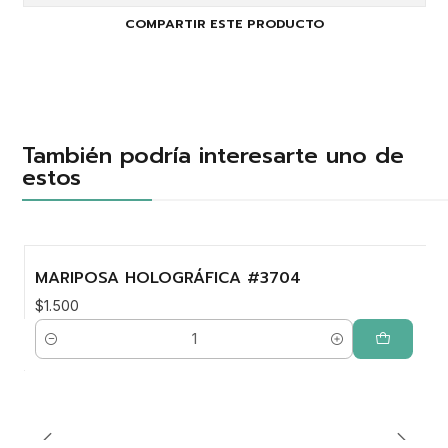
COMPARTIR ESTE PRODUCTO
También podría interesarte uno de
estos
MARIPOSA HOLOGRÁFICA #3704
$1.500
Cantidad