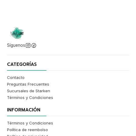
Síguenos
CATEGORÍAS
Contacto
Preguntas Frecuentes
Sucursales de Starken
Términos y Condiciones
INFORMACIÓN
Términos y Condiciones
Política de reembolso