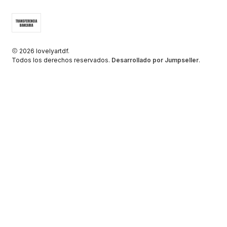
2026 lovelyartdf.
Todos los derechos reservados.
Desarrollado por Jumpseller
.