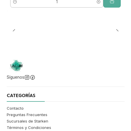
Cantidad
Síguenos
CATEGORÍAS
Contacto
Preguntas Frecuentes
Sucursales de Starken
Términos y Condiciones