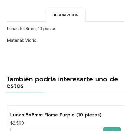
DESCRIPCIÓN
Lunas 5x8mm, 10 piezas
Material: Vidrio.
También podría interesarte uno de
estos
Lunas 5x8mm Flame Purple (10 piezas)
$2.500