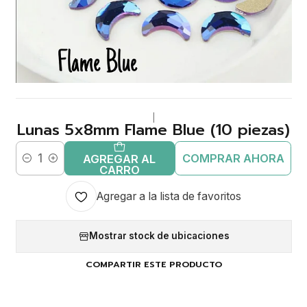
|
Lunas 5x8mm Flame Blue (10 piezas)
COMPRAR AHORA
AGREGAR AL
Cantidad
CARRO
Agregar a la lista de favoritos
Mostrar stock de ubicaciones
COMPARTIR ESTE PRODUCTO