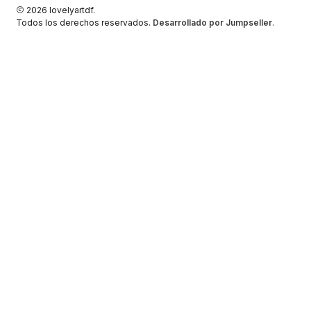
2026 lovelyartdf.
Todos los derechos reservados.
Desarrollado por Jumpseller
.