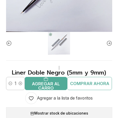
|
Liner Doble Negro (5mm y 9mm)
COMPRAR AHORA
AGREGAR AL
Cantidad
CARRO
Agregar a la lista de favoritos
Mostrar stock de ubicaciones