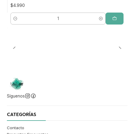
$4.990
Cantidad
Síguenos
CATEGORÍAS
Contacto