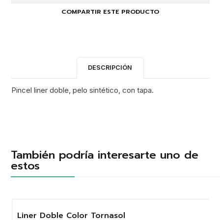
COMPARTIR ESTE PRODUCTO
DESCRIPCIÓN
Pincel liner doble, pelo sintético, con tapa.
También podría interesarte uno de
estos
Liner Doble Color Tornasol