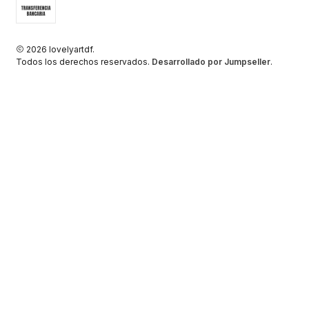
2026 lovelyartdf.
Todos los derechos reservados.
Desarrollado por Jumpseller
.