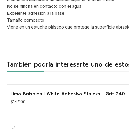
No se hincha en contacto con el agua.
Excelente adhesión a la base.
Tamaño compacto.
Viene en un estuche plástico que protege la superficie abras
También podría interesarte uno de esto
Lima Bobbinail White Adhesiva Staleks - Grit 240
$14.990
Cantidad