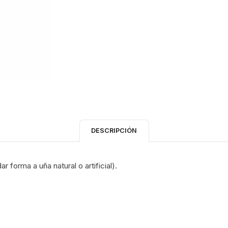
DESCRIPCIÓN
r forma a uña natural o artificial).