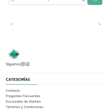
Cantidad
Síguenos
CATEGORÍAS
Contacto
Preguntas Frecuentes
Sucursales de Starken
Términos y Condiciones