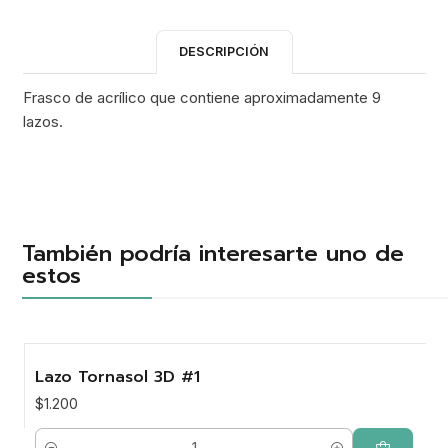
DESCRIPCIÓN
Frasco de acrílico que contiene aproximadamente 9
lazos.
También podría interesarte uno de
estos
Lazo Tornasol 3D #1
$1.200