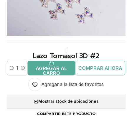
|
Lazo Tornasol 3D #2
COMPRAR AHORA
AGREGAR AL
Cantidad
CARRO
Agregar a la lista de favoritos
Mostrar stock de ubicaciones
COMPARTIR ESTE PRODUCTO