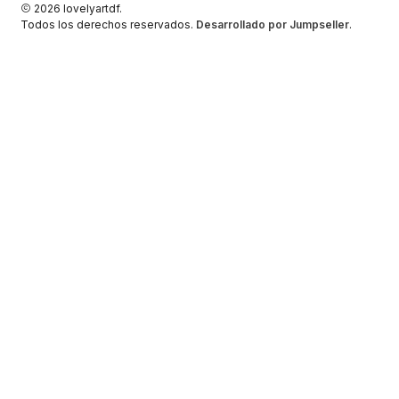
2026 lovelyartdf.
Todos los derechos reservados.
Desarrollado por Jumpseller
.