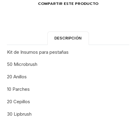
COMPARTIR ESTE PRODUCTO
DESCRIPCIÓN
Kit de Insumos para pestañas
50 Microbrush
20 Anillos
10 Parches
20 Cepillos
30 Lipbrush