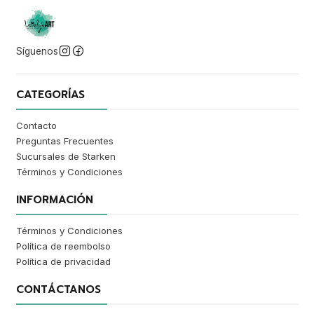
Síguenos
CATEGORÍAS
Contacto
Preguntas Frecuentes
Sucursales de Starken
Términos y Condiciones
INFORMACIÓN
Términos y Condiciones
Política de reembolso
Política de privacidad
CONTÁCTANOS