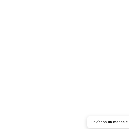
Envíanos un mensaj