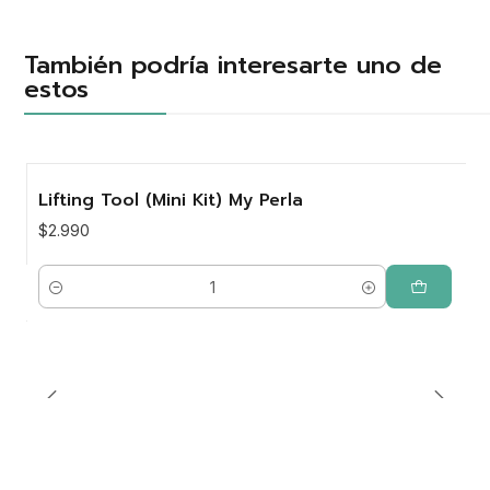
También podría interesarte uno de
estos
Lifting Tool (Mini Kit) My Perla
$2.990
Cantidad