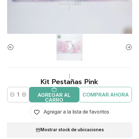
|
Kit Pestañas Pink
COMPRAR AHORA
AGREGAR AL
Cantidad
CARRO
Agregar a la lista de favoritos
Mostrar stock de ubicaciones