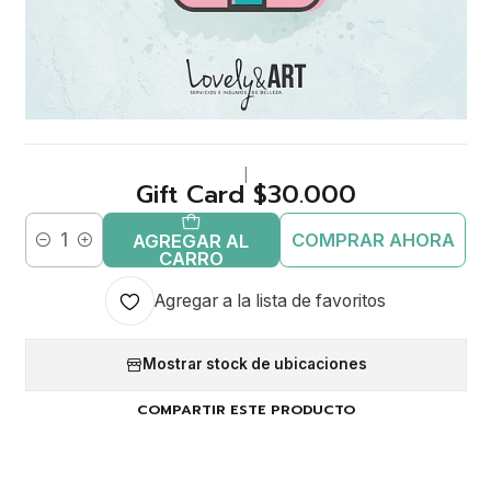
|
Gift Card $30.000
COMPRAR AHORA
AGREGAR AL
Cantidad
CARRO
Agregar a la lista de favoritos
Mostrar stock de ubicaciones
COMPARTIR ESTE PRODUCTO