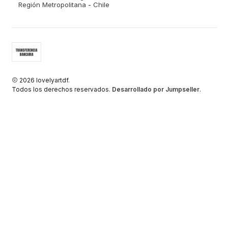
Región Metropolitana - Chile
2026 lovelyartdf.
Todos los derechos reservados.
Desarrollado por Jumpseller
.