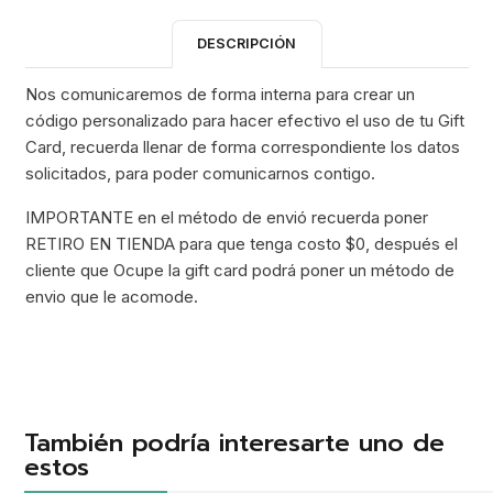
DESCRIPCIÓN
Nos comunicaremos de forma interna para crear un
código personalizado para hacer efectivo el uso de tu Gift
Card, recuerda llenar de forma correspondiente los datos
solicitados, para poder comunicarnos contigo.
IMPORTANTE en el método de envió recuerda poner
RETIRO EN TIENDA para que tenga costo $0, después el
cliente que Ocupe la gift card podrá poner un método de
envio que le acomode.
También podría interesarte uno de
estos