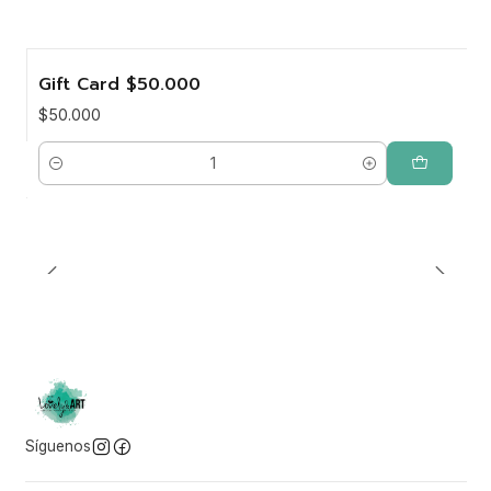
Gift Card $50.000
$50.000
Cantidad
Síguenos