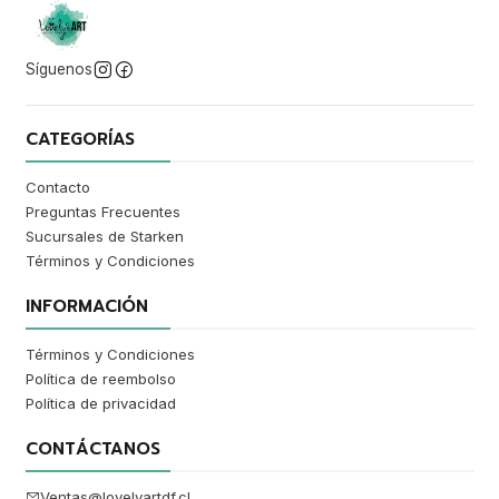
Síguenos
CATEGORÍAS
Contacto
Preguntas Frecuentes
Sucursales de Starken
Términos y Condiciones
INFORMACIÓN
Términos y Condiciones
Política de reembolso
Política de privacidad
CONTÁCTANOS
Ventas@lovelyartdf.cl