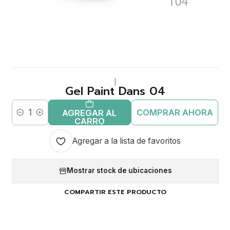
|
Gel Paint Dans 04
COMPRAR AHORA
AGREGAR AL
Cantidad
CARRO
Agregar a la lista de favoritos
Mostrar stock de ubicaciones
COMPARTIR ESTE PRODUCTO