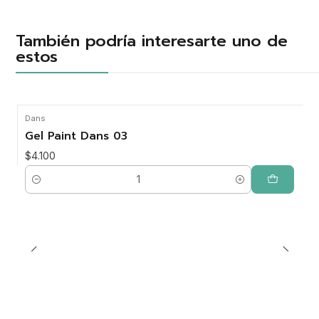
También podría interesarte uno de
estos
Dans
Gel Paint Dans 03
$4.100
Cantidad