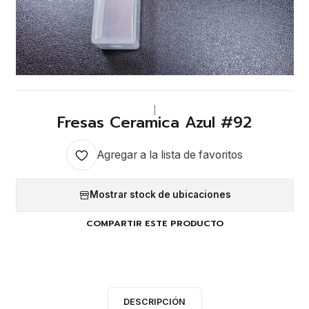
|
Fresas Ceramica Azul #92
Agregar a la lista de favoritos
Mostrar stock de ubicaciones
COMPARTIR ESTE PRODUCTO
DESCRIPCIÓN