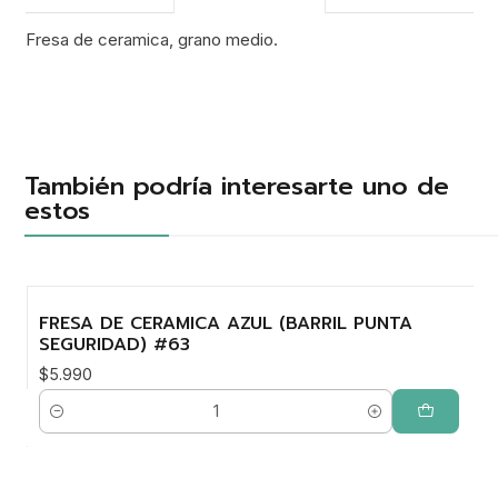
Fresa de ceramica, grano medio.
También podría interesarte uno de
estos
FRESA DE CERAMICA AZUL (BARRIL PUNTA
SEGURIDAD) #63
$5.990
Cantidad