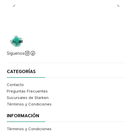
Síguenos
CATEGORÍAS
Contacto
Preguntas Frecuentes
Sucursales de Starken
Términos y Condiciones
INFORMACIÓN
Términos y Condiciones