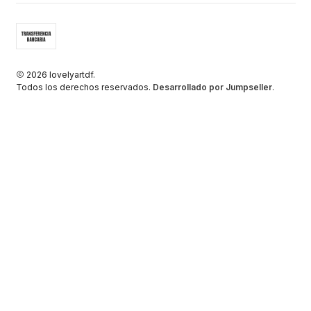
2026 lovelyartdf.
Todos los derechos reservados.
Desarrollado por Jumpseller
.