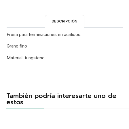
DESCRIPCIÓN
Fresa para terminaciones en acrílicos.
Grano fino
Material: tungsteno.
También podría interesarte uno de
estos