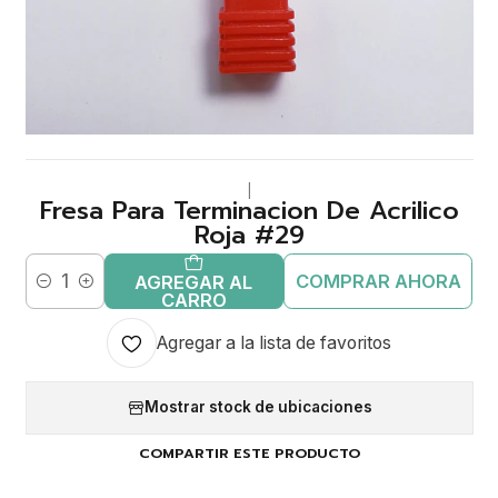
|
Fresa Para Terminacion De Acrilico
Roja #29
COMPRAR AHORA
AGREGAR AL
Cantidad
CARRO
Agregar a la lista de favoritos
Mostrar stock de ubicaciones
COMPARTIR ESTE PRODUCTO