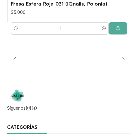
Fresa Esfera Roja 031 (IQnails, Polonia)
$5.000
Cantidad
Síguenos
CATEGORÍAS