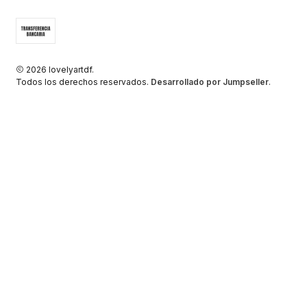
2026 lovelyartdf.
Todos los derechos reservados.
Desarrollado por Jumpseller
.