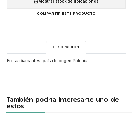
Mostrar stock de ubicaciones
COMPARTIR ESTE PRODUCTO
DESCRIPCIÓN
Fresa diamantes, país de origen Polonia.
También podría interesarte uno de
estos