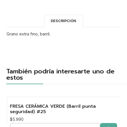
DESCRIPCIÓN
Grano extra fino, barril.
También podría interesarte uno de
estos
FRESA CERÁMICA VERDE (Barril punta
seguridad) #25
$5.990