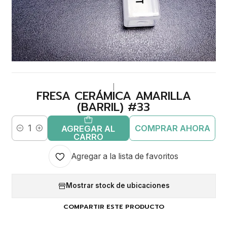
|
FRESA CERÁMICA AMARILLA
(BARRIL) #33
COMPRAR AHORA
AGREGAR AL
Cantidad
CARRO
Agregar a la lista de favoritos
Mostrar stock de ubicaciones
COMPARTIR ESTE PRODUCTO