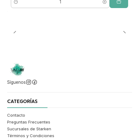
Cantidad
Síguenos
CATEGORÍAS
Contacto
Preguntas Frecuentes
Sucursales de Starken
Términos y Condiciones