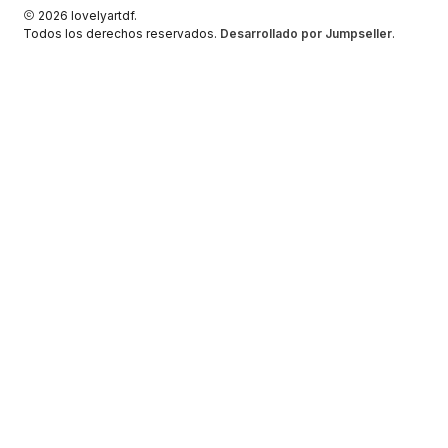
2026 lovelyartdf.
Todos los derechos reservados.
Desarrollado por Jumpseller
.