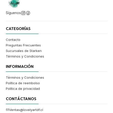
Síguenos
CATEGORÍAS
Contacto
Preguntas Frecuentes
Sucursales de Starken
Términos y Condiciones
INFORMACIÓN
Términos y Condiciones
Política de reembolso
Política de privacidad
CONTÁCTANOS
Ventas@lovelyartdf.cl