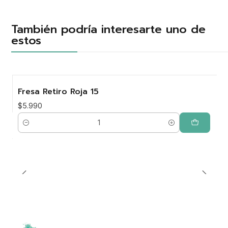
También podría interesarte uno de
estos
Fresa Retiro Roja 15
$5.990
Cantidad