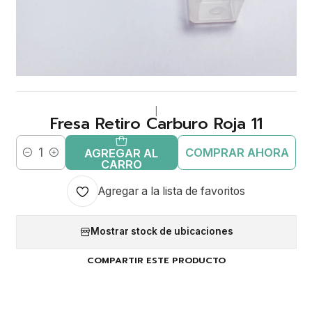
|
Fresa Retiro Carburo Roja 11
COMPRAR AHORA
AGREGAR AL
Cantidad
CARRO
Agregar a la lista de favoritos
Mostrar stock de ubicaciones
COMPARTIR ESTE PRODUCTO