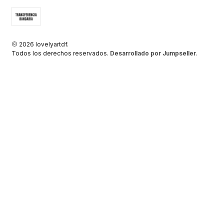
2026 lovelyartdf.
Todos los derechos reservados.
Desarrollado por Jumpseller
.