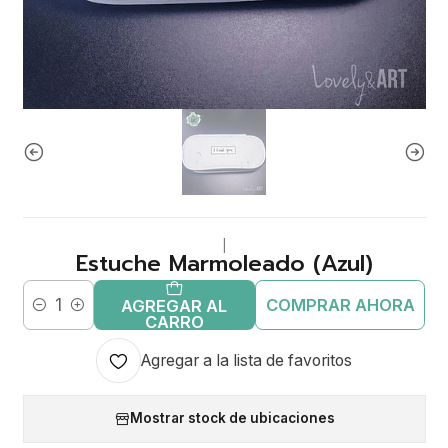
|
Estuche Marmoleado (Azul)
COMPRAR AHORA
AGREGAR AL
Cantidad
CARRO
Agregar a la lista de favoritos
Mostrar stock de ubicaciones