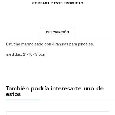
COMPARTIR ESTE PRODUCTO
DESCRIPCIÓN
Estuche marmoleado con 4 ranuras para pinceles.
medidas: 21x10x3.5cm.
También podría interesarte uno de
estos