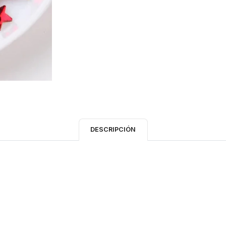
DESCRIPCIÓN