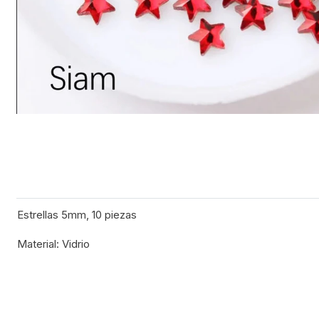
Estrellas 5mm, 10 piezas
Material: Vidrio