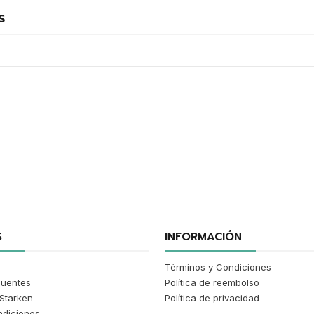
s
S
INFORMACIÓN
Términos y Condiciones
cuentes
Política de reembolso
Starken
Política de privacidad
ndiciones