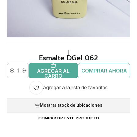
|
Esmalte DGel 062
COMPRAR AHORA
AGREGAR AL
Cantidad
CARRO
Agregar a la lista de favoritos
Mostrar stock de ubicaciones
COMPARTIR ESTE PRODUCTO