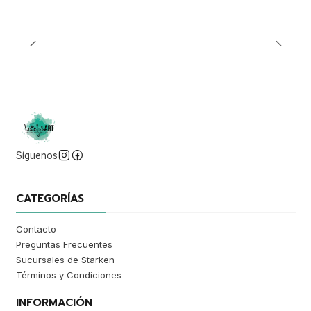
Síguenos
CATEGORÍAS
Contacto
Preguntas Frecuentes
Sucursales de Starken
Términos y Condiciones
INFORMACIÓN