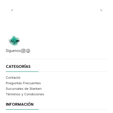
Síguenos
CATEGORÍAS
Contacto
Preguntas Frecuentes
Sucursales de Starken
Términos y Condiciones
INFORMACIÓN