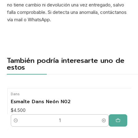
no tiene cambio ni devolución una vez entregado, salvo
falla comprobable. Si detecta una anomalía, contáctanos
vía mail o WhatsApp.
También podría interesarte uno de
estos
Dans
Esmalte Dans Neón N02
$4.500
Cantidad