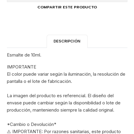
COMPARTIR ESTE PRODUCTO
DESCRIPCIÓN
Esmalte de 10ml.
IMPORTANTE
El color puede variar según la iluminación, la resolución de
pantalla o el lote de fabricación.
La imagen del producto es referencial. El diseño del
envase puede cambiar según la disponibilidad o lote de
producción, manteniendo siempre la calidad original.
*Cambio o Devolución*
⚠️ IMPORTANTE: Por razones sanitarias, este producto