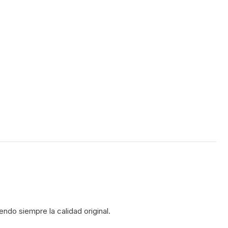
ndo siempre la calidad original.