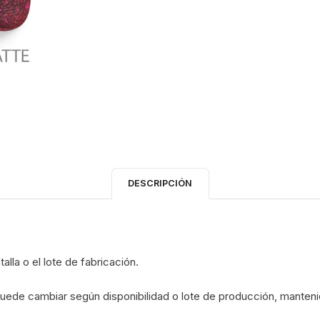
DESCRIPCIÓN
alla o el lote de fabricación.
uede cambiar según disponibilidad o lote de producción, mantenie