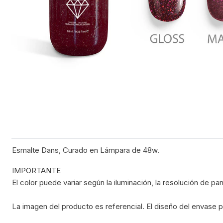
Esmalte Dans, Curado en Lámpara de 48w.
IMPORTANTE
El color puede variar según la iluminación, la resolución de pant
La imagen del producto es referencial. El diseño del envase p