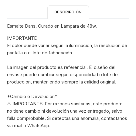
DESCRIPCIÓN
Esmalte Dans, Curado en Lámpara de 48w.
IMPORTANTE
El color puede variar según la iluminación, la resolución de
pantalla o el lote de fabricación.
La imagen del producto es referencial. El diseño del
envase puede cambiar según disponibilidad o lote de
producción, manteniendo siempre la calidad original.
*Cambio o Devolución*
⚠️ IMPORTANTE: Por razones sanitarias, este producto
no tiene cambio ni devolución una vez entregado, salvo
falla comprobable. Si detectas una anomalía, contáctanos
vía mail o WhatsApp.