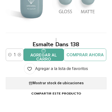
|
Esmalte Dans 138
COMPRAR AHORA
AGREGAR AL
Cantidad
CARRO
Agregar a la lista de favoritos
Mostrar stock de ubicaciones
COMPARTIR ESTE PRODUCTO