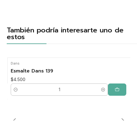
También podría interesarte uno de
estos
Dans
Esmalte Dans 139
$4.500
Cantidad