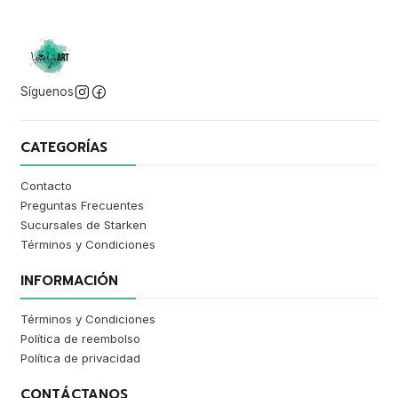
Síguenos
CATEGORÍAS
Contacto
Preguntas Frecuentes
Sucursales de Starken
Términos y Condiciones
INFORMACIÓN
Términos y Condiciones
Política de reembolso
Política de privacidad
CONTÁCTANOS