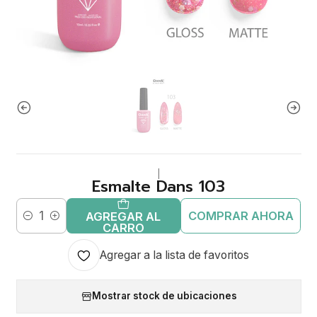
|
Esmalte Dans 103
COMPRAR AHORA
AGREGAR AL
Cantidad
CARRO
Agregar a la lista de favoritos
Mostrar stock de ubicaciones