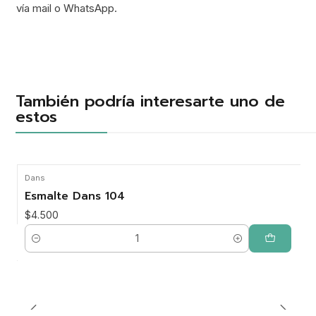
vía mail o WhatsApp.
También podría interesarte uno de
estos
Dans
Esmalte Dans 104
$4.500
Cantidad