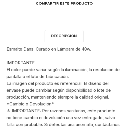
COMPARTIR ESTE PRODUCTO
DESCRIPCIÓN
Esmalte Dans, Curado en Lámpara de 48w.
IMPORTANTE
El color puede variar según la iluminación, la resolución de
pantalla o el lote de fabricación.
La imagen del producto es referencial. El diseño del
envase puede cambiar según disponibilidad o lote de
producción, manteniendo siempre la calidad original.
*Cambio o Devolución*
⚠️ IMPORTANTE: Por razones sanitarias, este producto
no tiene cambio ni devolución una vez entregado, salvo
falla comprobable. Si detectas una anomalía, contáctanos