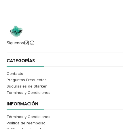
Síguenos
CATEGORÍAS
Contacto
Preguntas Frecuentes
Sucursales de Starken
Términos y Condiciones
INFORMACIÓN
Términos y Condiciones
Política de reembolso