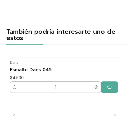
También podría interesarte uno de
estos
Dans
Esmalte Dans 045
$4.500
Cantidad