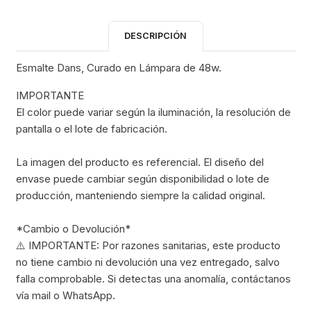
DESCRIPCIÓN
Esmalte Dans, Curado en Lámpara de 48w.
IMPORTANTE
El color puede variar según la iluminación, la resolución de
pantalla o el lote de fabricación.
La imagen del producto es referencial. El diseño del
envase puede cambiar según disponibilidad o lote de
producción, manteniendo siempre la calidad original.
*Cambio o Devolución*
⚠️ IMPORTANTE: Por razones sanitarias, este producto
no tiene cambio ni devolución una vez entregado, salvo
falla comprobable. Si detectas una anomalía, contáctanos
vía mail o WhatsApp.