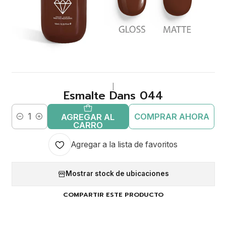
|
Esmalte Dans 044
COMPRAR AHORA
AGREGAR AL
Cantidad
CARRO
Agregar a la lista de favoritos
Mostrar stock de ubicaciones
COMPARTIR ESTE PRODUCTO