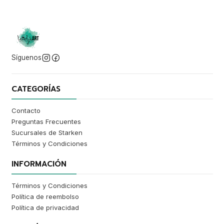
Síguenos
CATEGORÍAS
Contacto
Preguntas Frecuentes
Sucursales de Starken
Términos y Condiciones
INFORMACIÓN
Términos y Condiciones
Política de reembolso
Política de privacidad