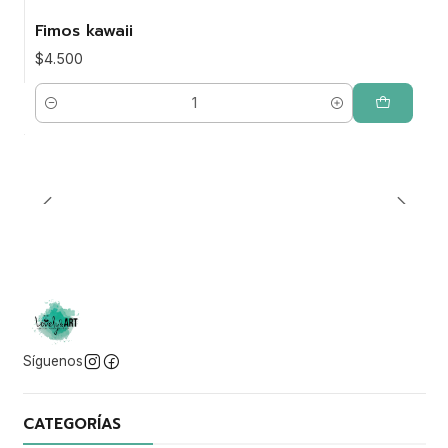
Fimos kawaii
$4.500
Cantidad
Síguenos
CATEGORÍAS