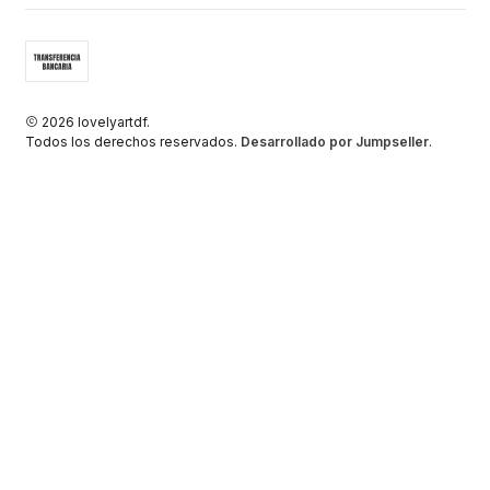
2026 lovelyartdf.
Todos los derechos reservados.
Desarrollado por Jumpseller
.