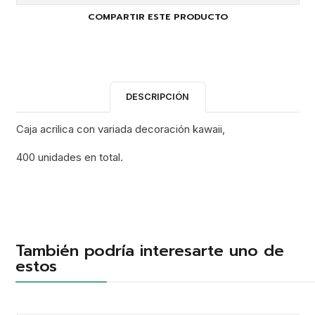
COMPARTIR ESTE PRODUCTO
DESCRIPCIÓN
Caja acrilica con variada decoración kawaii,
400 unidades en total.
También podría interesarte uno de
estos