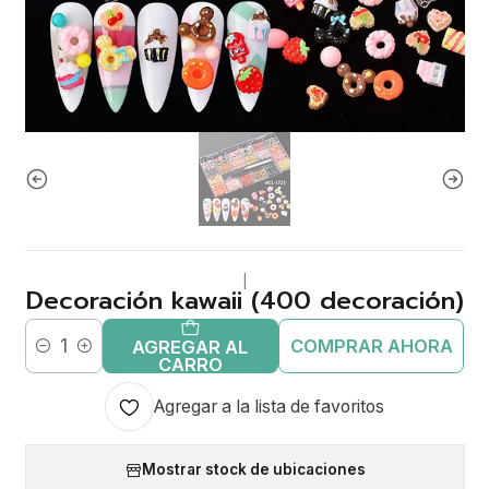
|
Decoración kawaii (400 decoración)
COMPRAR AHORA
AGREGAR AL
Cantidad
CARRO
Agregar a la lista de favoritos
Mostrar stock de ubicaciones