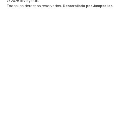
2026 lovelyartdf.
Todos los derechos reservados.
Desarrollado por Jumpseller
.