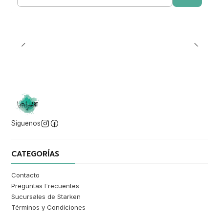
Cantidad
Síguenos
CATEGORÍAS
Contacto
Preguntas Frecuentes
Sucursales de Starken
Términos y Condiciones