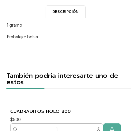
DESCRIPCIÓN
1 gramo
Embalaje: bolsa
También podría interesarte uno de
estos
CUADRADITOS HOLO 800
$500