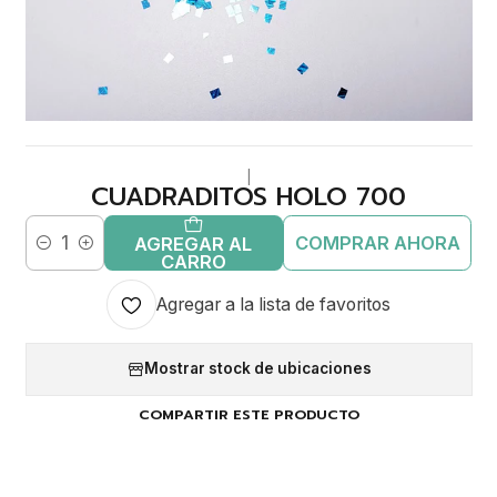
|
CUADRADITOS HOLO 700
COMPRAR AHORA
AGREGAR AL
Cantidad
CARRO
Agregar a la lista de favoritos
Mostrar stock de ubicaciones
COMPARTIR ESTE PRODUCTO