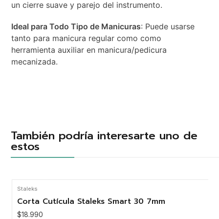
un cierre suave y parejo del instrumento.
Ideal para Todo Tipo de Manicuras
: Puede usarse
tanto para manicura regular como como
herramienta auxiliar en manicura/pedicura
mecanizada.
También podría interesarte uno de
estos
Staleks
Corta Cutícula Staleks Smart 30 7mm
$18.990