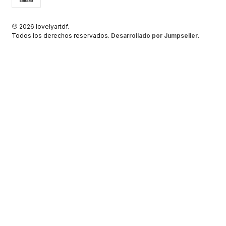
2026 lovelyartdf.
Todos los derechos reservados.
Desarrollado por Jumpseller
.