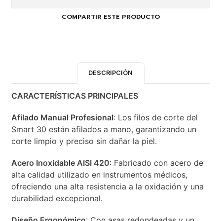
COMPARTIR ESTE PRODUCTO
DESCRIPCIÓN
CARACTERÍSTICAS PRINCIPALES
Afilado Manual Profesional
: Los filos de corte del
Smart 30 están afilados a mano, garantizando un
corte limpio y preciso sin dañar la piel.
Acero Inoxidable AISI 420
: Fabricado con acero de
alta calidad utilizado en instrumentos médicos,
ofreciendo una alta resistencia a la oxidación y una
durabilidad excepcional.
Diseño Ergonómico
: Con asas redondeadas y un