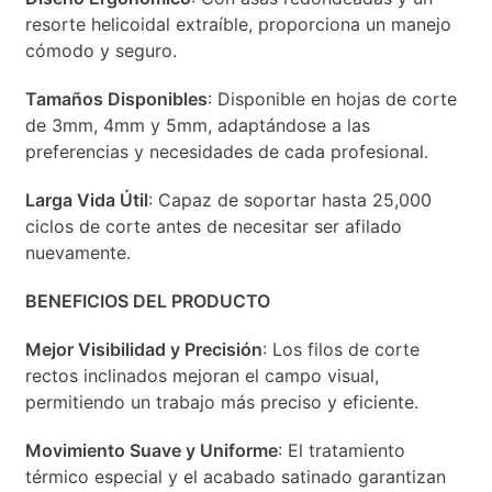
resorte helicoidal extraíble, proporciona un manejo
cómodo y seguro.
Tamaños Disponibles
: Disponible en hojas de corte
de 3mm, 4mm y 5mm, adaptándose a las
preferencias y necesidades de cada profesional.
Larga Vida Útil
: Capaz de soportar hasta 25,000
ciclos de corte antes de necesitar ser afilado
nuevamente.
BENEFICIOS DEL PRODUCTO
Mejor Visibilidad y Precisión
: Los filos de corte
rectos inclinados mejoran el campo visual,
permitiendo un trabajo más preciso y eficiente.
Movimiento Suave y Uniforme
: El tratamiento
térmico especial y el acabado satinado garantizan