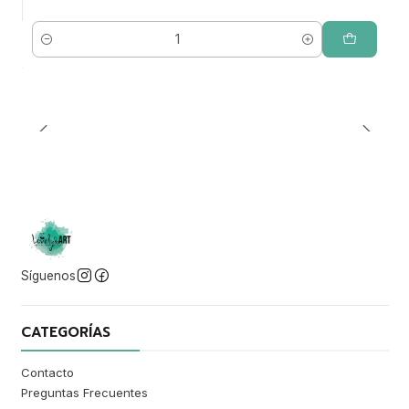
Cantidad
Síguenos
CATEGORÍAS
Contacto
Preguntas Frecuentes