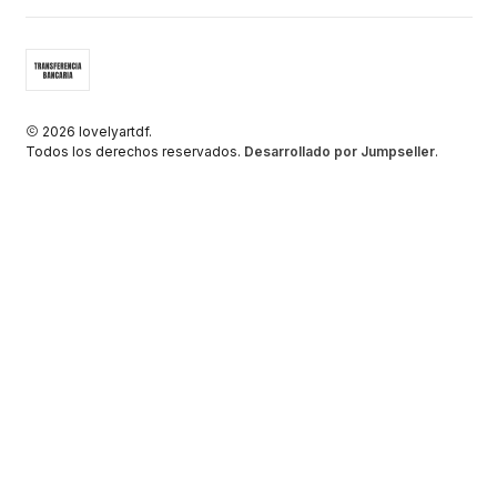
2026 lovelyartdf.
Todos los derechos reservados.
Desarrollado por Jumpseller
.