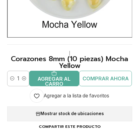
|
Corazones 8mm (10 piezas) Mocha
Yellow
COMPRAR AHORA
AGREGAR AL
Cantidad
CARRO
Agregar a la lista de favoritos
Mostrar stock de ubicaciones
COMPARTIR ESTE PRODUCTO