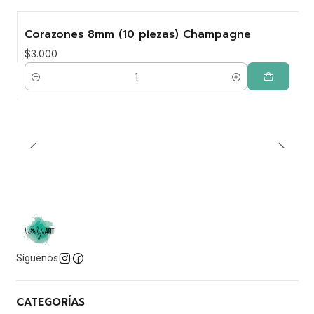
Corazones 8mm (10 piezas) Champagne
$3.000
Cantidad
Síguenos
CATEGORÍAS