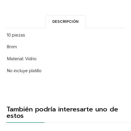
DESCRIPCIÓN
10 piezas
8mm
Material: Vidrio
No incluye platillo
También podría interesarte uno de
estos