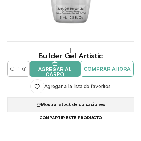
|
Builder Gel Artistic
COMPRAR AHORA
AGREGAR AL
Cantidad
CARRO
Agregar a la lista de favoritos
Mostrar stock de ubicaciones
COMPARTIR ESTE PRODUCTO