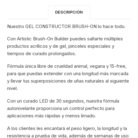
DESCRIPCIÓN
Nuestro GEL CONSTRUCTOR BRUSH-ON lo hace todo.
Con Artistic Brush-On Builder puedes saltarte múltiples
productos acrílicos y de gel, pinceles especiales y
tiempos de curado prolongados.
Fórmula única libre de crueldad animal, vegana y 15-free,
para que puedas extender con una longitud más marcada
y llevar tus superposiciones de uñas naturales al siguiente
nivel.
Con un curado LED de 30 segundos, nuestra fórmula
autonivelante proporciona un control perfecto para
aplicaciones más rápidas y menos limado.
A los clientes les encantará el peso ligero, la longitud y la
resistencia a prueba de vida, además de semanas de uso