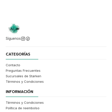
Síguenos
CATEGORÍAS
Contacto
Preguntas Frecuentes
Sucursales de Starken
Términos y Condiciones
INFORMACIÓN
Términos y Condiciones
Política de reembolso