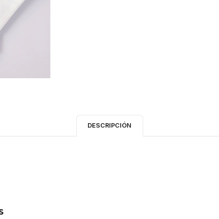
DESCRIPCIÓN
s