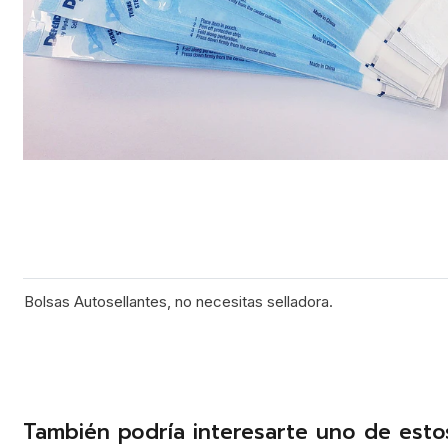
Bolsas Autosellantes, no necesitas selladora.
También podría interesarte uno de esto