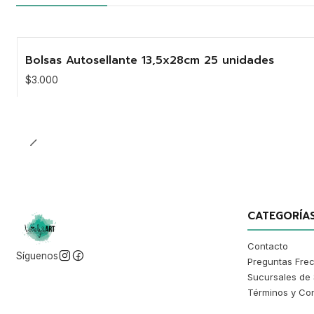
Bolsas Autosellante 13,5x28cm 25 unidades
$3.000
Cantidad
CATEGORÍA
Contacto
Síguenos
Preguntas Fre
Sucursales de 
Términos y Co