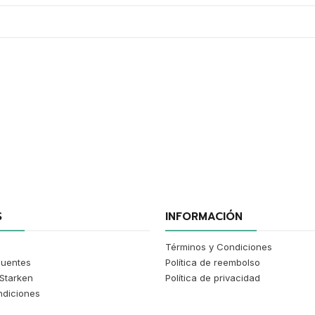
S
INFORMACIÓN
Términos y Condiciones
cuentes
Política de reembolso
Starken
Política de privacidad
ndiciones