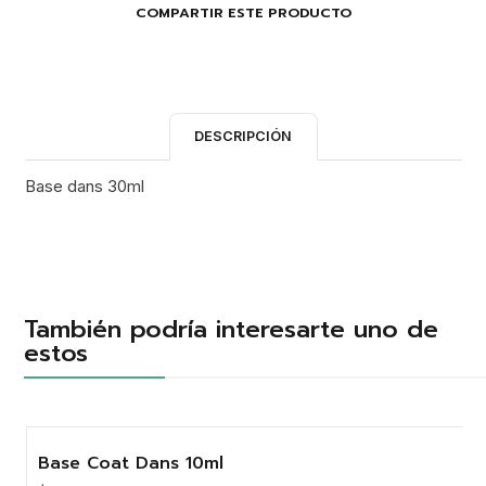
COMPARTIR ESTE PRODUCTO
DESCRIPCIÓN
Base dans 30ml
También podría interesarte uno de
estos
Base Coat Dans 10ml