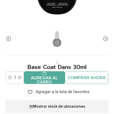
|
Base Coat Dans 30ml
COMPRAR AHORA
AGREGAR AL
Cantidad
CARRO
Agregar a la lista de favoritos
Mostrar stock de ubicaciones