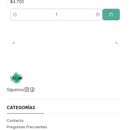
$4.700
Cantidad
Síguenos
CATEGORÍAS
Contacto
Preguntas Frecuentes